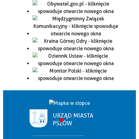
URZĄD MIASTA
PSZÓW