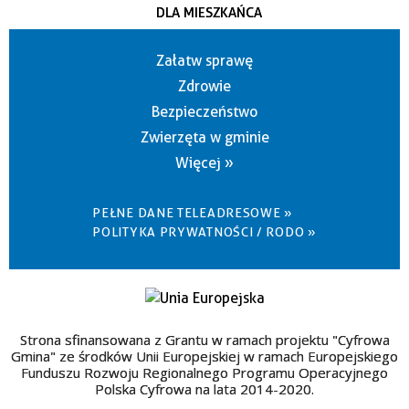
DLA MIESZKAŃCA
Załatw sprawę
Zdrowie
Bezpieczeństwo
Zwierzęta w gminie
Więcej »
PEŁNE DANE TELEADRESOWE »
POLITYKA PRYWATNOŚCI / RODO »
Strona sfinansowana z Grantu w ramach projektu "Cyfrowa
Gmina" ze środków Unii Europejskiej w ramach Europejskiego
Funduszu Rozwoju Regionalnego Programu Operacyjnego
Polska Cyfrowa na lata 2014-2020.