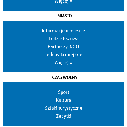
Więcej »
MIASTO
Informacje o mieście
Ludzie Pszowa
Partnerzy, NGO
Jednostki miejskie
Więcej »
CZAS WOLNY
Sport
Kultura
Szlaki turystyczne
Zabytki