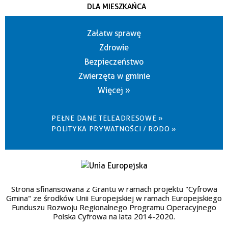
DLA MIESZKAŃCA
Załatw sprawę
Zdrowie
Bezpieczeństwo
Zwierzęta w gminie
Więcej »
PEŁNE DANE TELEADRESOWE »
POLITYKA PRYWATNOŚCI / RODO »
Strona sfinansowana z Grantu w ramach projektu "Cyfrowa
Gmina" ze środków Unii Europejskiej w ramach Europejskiego
Funduszu Rozwoju Regionalnego Programu Operacyjnego
Polska Cyfrowa na lata 2014-2020.