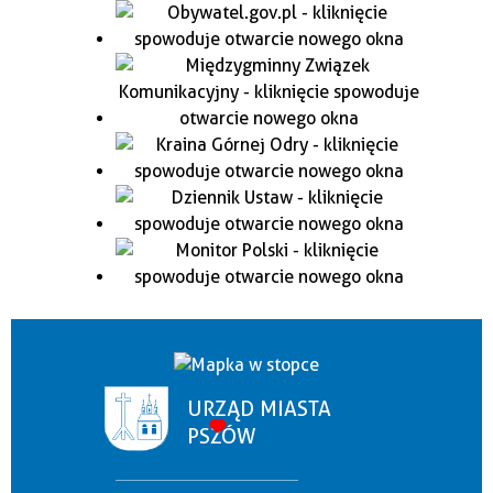
URZĄD MIASTA
PSZÓW