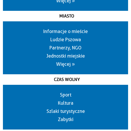
Więcej »
MIASTO
Informacje o mieście
Ludzie Pszowa
Partnerzy, NGO
Jednostki miejskie
Więcej »
CZAS WOLNY
Sport
Kultura
Szlaki turystyczne
Zabytki