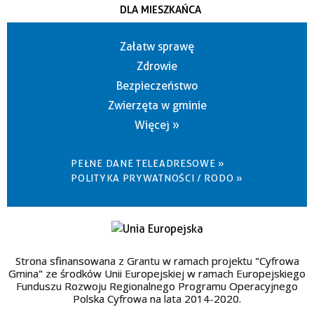
DLA MIESZKAŃCA
Załatw sprawę
Zdrowie
Bezpieczeństwo
Zwierzęta w gminie
Więcej »
PEŁNE DANE TELEADRESOWE »
POLITYKA PRYWATNOŚCI / RODO »
Strona sfinansowana z Grantu w ramach projektu "Cyfrowa
Gmina" ze środków Unii Europejskiej w ramach Europejskiego
Funduszu Rozwoju Regionalnego Programu Operacyjnego
Polska Cyfrowa na lata 2014-2020.