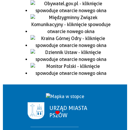
URZĄD MIASTA
PSZÓW