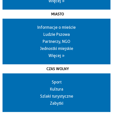
Więcej »
MIASTO
Informacje o mieście
Ludzie Pszowa
Partnerzy, NGO
Jednostki miejskie
Więcej »
CZAS WOLNY
Sport
Kultura
Szlaki turystyczne
Zabytki