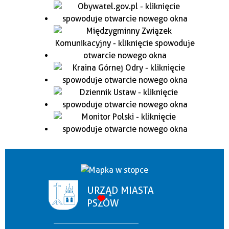
URZĄD MIASTA
PSZÓW