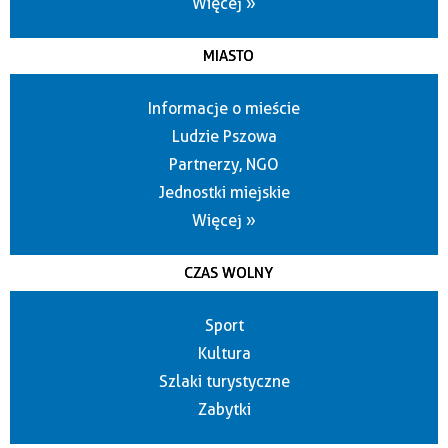
Więcej »
MIASTO
Informacje o mieście
Ludzie Pszowa
Partnerzy, NGO
Jednostki miejskie
Więcej »
CZAS WOLNY
Sport
Kultura
Szlaki turystyczne
Zabytki