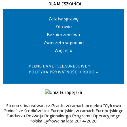
DLA MIESZKAŃCA
Załatw sprawę
Zdrowie
Bezpieczeństwo
Zwierzęta w gminie
Więcej »
PEŁNE DANE TELEADRESOWE »
POLITYKA PRYWATNOŚCI / RODO »
Strona sfinansowana z Grantu w ramach projektu "Cyfrowa
Gmina" ze środków Unii Europejskiej w ramach Europejskiego
Funduszu Rozwoju Regionalnego Programu Operacyjnego
Polska Cyfrowa na lata 2014-2020.