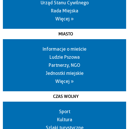
Urząd Stanu Cywilnego
Rada Miejska
Więcej »
MIASTO
Informacje o mieście
Ludzie Pszowa
Partnerzy, NGO
Jednostki miejskie
Więcej »
CZAS WOLNY
Sport
Kultura
Szlaki turystyczne