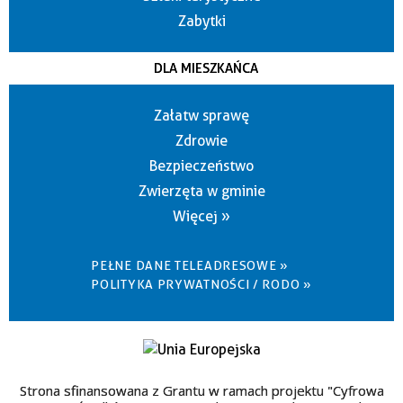
Zabytki
DLA MIESZKAŃCA
Załatw sprawę
Zdrowie
Bezpieczeństwo
Zwierzęta w gminie
Więcej »
PEŁNE DANE TELEADRESOWE »
POLITYKA PRYWATNOŚCI / RODO »
Strona sfinansowana z Grantu w ramach projektu "Cyfrowa