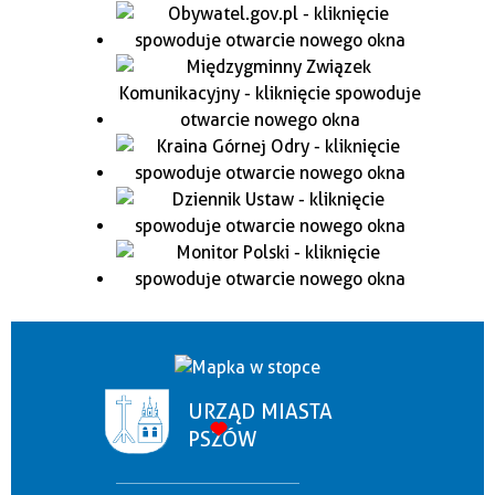
URZĄD MIASTA
PSZÓW