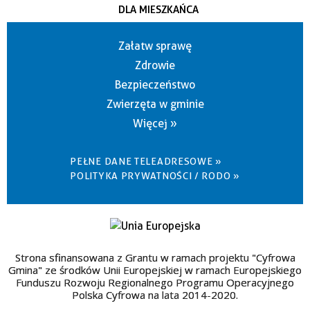
DLA MIESZKAŃCA
Załatw sprawę
Zdrowie
Bezpieczeństwo
Zwierzęta w gminie
Więcej »
PEŁNE DANE TELEADRESOWE »
POLITYKA PRYWATNOŚCI / RODO »
Strona sfinansowana z Grantu w ramach projektu "Cyfrowa
Gmina" ze środków Unii Europejskiej w ramach Europejskiego
Funduszu Rozwoju Regionalnego Programu Operacyjnego
Polska Cyfrowa na lata 2014-2020.