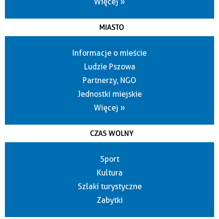
Więcej »
MIASTO
Informacje o mieście
Ludzie Pszowa
Partnerzy, NGO
Jednostki miejskie
Więcej »
CZAS WOLNY
Sport
Kultura
Szlaki turystyczne
Zabytki