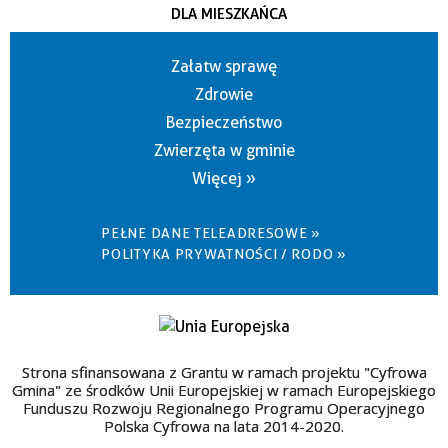
DLA MIESZKAŃCA
Załatw sprawę
Zdrowie
Bezpieczeństwo
Zwierzęta w gminie
Więcej »
PEŁNE DANE TELEADRESOWE »
POLITYKA PRYWATNOŚCI / RODO »
Strona sfinansowana z Grantu w ramach projektu "Cyfrowa
Gmina" ze środków Unii Europejskiej w ramach Europejskiego
Funduszu Rozwoju Regionalnego Programu Operacyjnego
Polska Cyfrowa na lata 2014-2020.