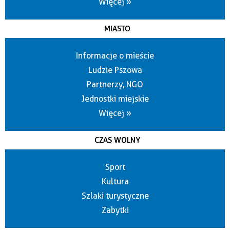
Więcej »
MIASTO
Informacje o mieście
Ludzie Pszowa
Partnerzy, NGO
Jednostki miejskie
Więcej »
CZAS WOLNY
Sport
Kultura
Szlaki turystyczne
Zabytki