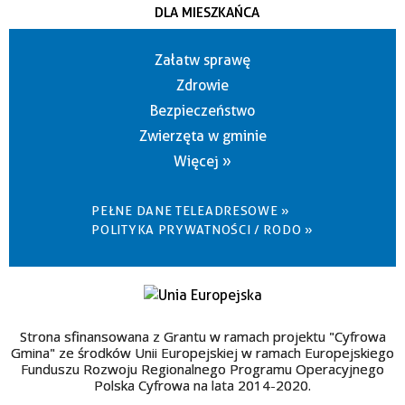
DLA MIESZKAŃCA
Załatw sprawę
Zdrowie
Bezpieczeństwo
Zwierzęta w gminie
Więcej »
PEŁNE DANE TELEADRESOWE »
POLITYKA PRYWATNOŚCI / RODO »
Strona sfinansowana z Grantu w ramach projektu "Cyfrowa
Gmina" ze środków Unii Europejskiej w ramach Europejskiego
Funduszu Rozwoju Regionalnego Programu Operacyjnego
Polska Cyfrowa na lata 2014-2020.