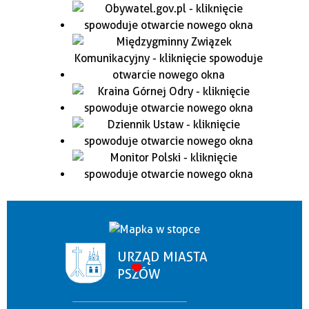
URZĄD MIASTA
PSZÓW