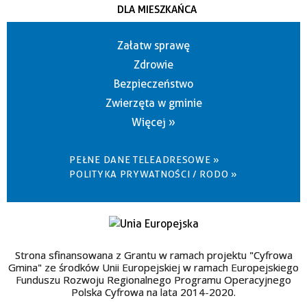
DLA MIESZKAŃCA
Załatw sprawę
Zdrowie
Bezpieczeństwo
Zwierzęta w gminie
Więcej »
PEŁNE DANE TELEADRESOWE »
POLITYKA PRYWATNOŚCI / RODO »
Strona sfinansowana z Grantu w ramach projektu "Cyfrowa
Gmina" ze środków Unii Europejskiej w ramach Europejskiego
Funduszu Rozwoju Regionalnego Programu Operacyjnego
Polska Cyfrowa na lata 2014-2020.