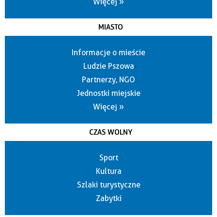
Więcej »
MIASTO
Informacje o mieście
Ludzie Pszowa
Partnerzy, NGO
Jednostki miejskie
Więcej »
CZAS WOLNY
Sport
Kultura
Szlaki turystyczne
Zabytki