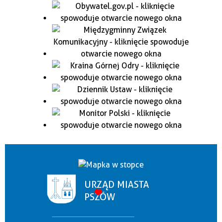
URZĄD MIASTA
PSZÓW