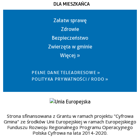
DLA MIESZKAŃCA
Załatw sprawę
Zdrowie
Bezpieczeństwo
Zwierzęta w gminie
Więcej »
PEŁNE DANE TELEADRESOWE »
POLITYKA PRYWATNOŚCI / RODO »
Strona sfinansowana z Grantu w ramach projektu "Cyfrowa
Gmina" ze środków Unii Europejskiej w ramach Europejskiego
Funduszu Rozwoju Regionalnego Programu Operacyjnego
Polska Cyfrowa na lata 2014-2020.