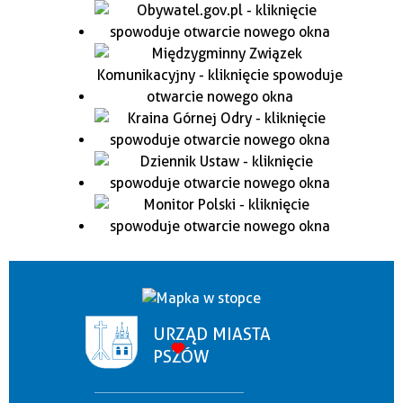
URZĄD MIASTA
PSZÓW