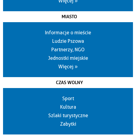
Więcej »
MIASTO
Informacje o mieście
Ludzie Pszowa
Partnerzy, NGO
Jednostki miejskie
Więcej »
CZAS WOLNY
Sport
Kultura
Szlaki turystyczne
Zabytki