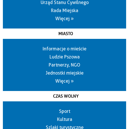
Urząd Stanu Cywilnego
Rada Miejska
Więcej »
MIASTO
Informacje o mieście
Ludzie Pszowa
Partnerzy, NGO
Jednostki miejskie
Więcej »
CZAS WOLNY
Sport
Kultura
Szlaki turystyczne