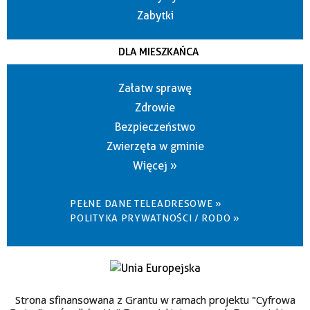
Zabytki
DLA MIESZKAŃCA
Załatw sprawę
Zdrowie
Bezpieczeństwo
Zwierzęta w gminie
Więcej »
PEŁNE DANE TELEADRESOWE »
POLITYKA PRYWATNOŚCI / RODO »
Strona sfinansowana z Grantu w ramach projektu "Cyfrowa