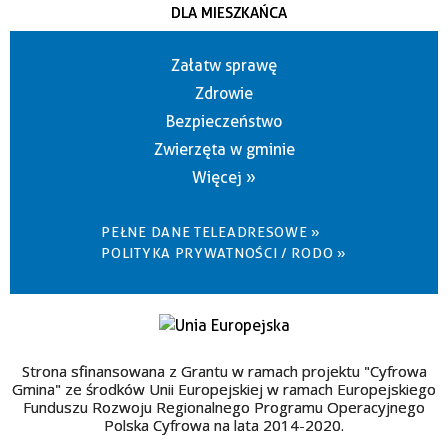
DLA MIESZKAŃCA
Załatw sprawę
Zdrowie
Bezpieczeństwo
Zwierzęta w gminie
Więcej »
PEŁNE DANE TELEADRESOWE »
POLITYKA PRYWATNOŚCI / RODO »
Strona sfinansowana z Grantu w ramach projektu "Cyfrowa
Gmina" ze środków Unii Europejskiej w ramach Europejskiego
Funduszu Rozwoju Regionalnego Programu Operacyjnego
Polska Cyfrowa na lata 2014-2020.