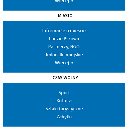
Więcej »
MIASTO
Informacje o mieście
Ludzie Pszowa
Partnerzy, NGO
Jednostki miejskie
Więcej »
CZAS WOLNY
Sport
Kultura
Szlaki turystyczne
Zabytki