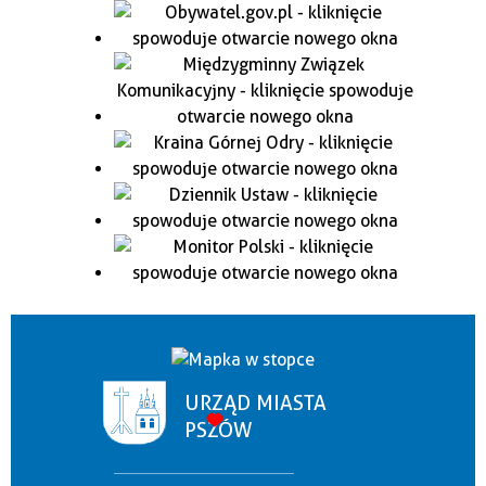
URZĄD MIASTA
PSZÓW