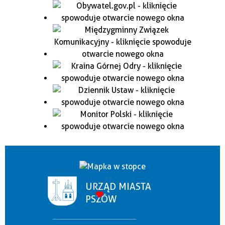
URZĄD MIASTA
PSZÓW