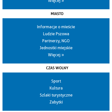
Więcej »
MIASTO
Informacje o mieście
Ludzie Pszowa
Partnerzy, NGO
Jednostki miejskie
Więcej »
CZAS WOLNY
Sport
Kultura
Szlaki turystyczne
Zabytki