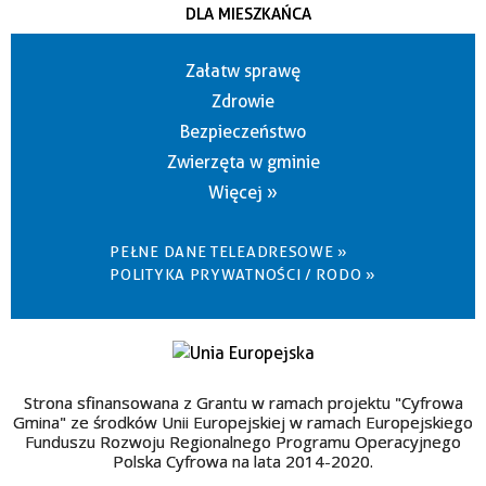
DLA MIESZKAŃCA
Załatw sprawę
Zdrowie
Bezpieczeństwo
Zwierzęta w gminie
Więcej »
PEŁNE DANE TELEADRESOWE »
POLITYKA PRYWATNOŚCI / RODO »
Strona sfinansowana z Grantu w ramach projektu "Cyfrowa
Gmina" ze środków Unii Europejskiej w ramach Europejskiego
Funduszu Rozwoju Regionalnego Programu Operacyjnego
Polska Cyfrowa na lata 2014-2020.