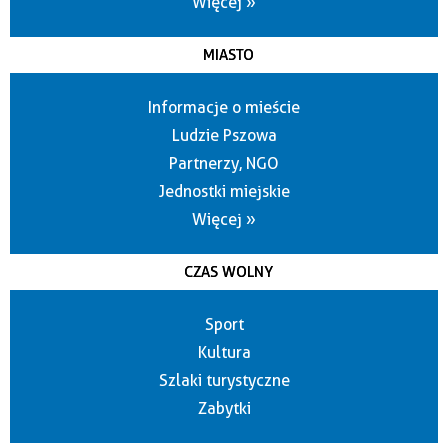
Więcej »
MIASTO
Informacje o mieście
Ludzie Pszowa
Partnerzy, NGO
Jednostki miejskie
Więcej »
CZAS WOLNY
Sport
Kultura
Szlaki turystyczne
Zabytki