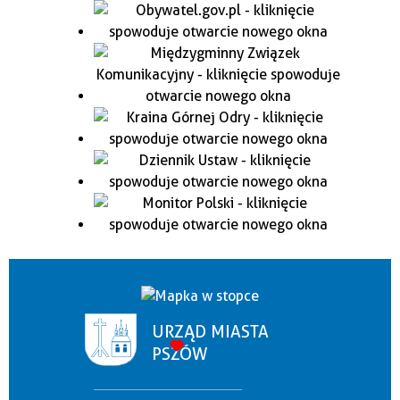
URZĄD MIASTA
PSZÓW