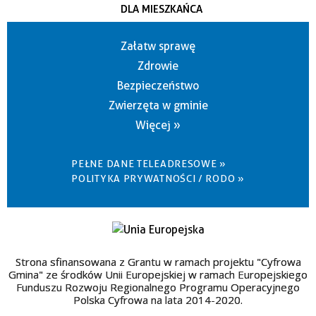
DLA MIESZKAŃCA
Załatw sprawę
Zdrowie
Bezpieczeństwo
Zwierzęta w gminie
Więcej »
PEŁNE DANE TELEADRESOWE »
POLITYKA PRYWATNOŚCI / RODO »
Strona sfinansowana z Grantu w ramach projektu "Cyfrowa
Gmina" ze środków Unii Europejskiej w ramach Europejskiego
Funduszu Rozwoju Regionalnego Programu Operacyjnego
Polska Cyfrowa na lata 2014-2020.