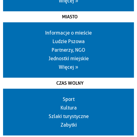
Więcej »
MIASTO
Informacje o mieście
Ludzie Pszowa
Partnerzy, NGO
Jednostki miejskie
Więcej »
CZAS WOLNY
Sport
Kultura
Szlaki turystyczne
Zabytki