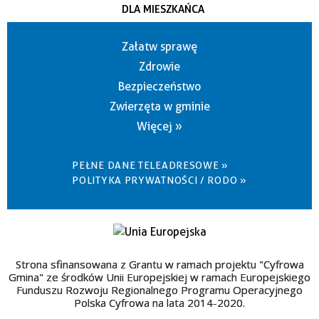
DLA MIESZKAŃCA
Załatw sprawę
Zdrowie
Bezpieczeństwo
Zwierzęta w gminie
Więcej »
PEŁNE DANE TELEADRESOWE »
POLITYKA PRYWATNOŚCI / RODO »
Strona sfinansowana z Grantu w ramach projektu "Cyfrowa
Gmina" ze środków Unii Europejskiej w ramach Europejskiego
Funduszu Rozwoju Regionalnego Programu Operacyjnego
Polska Cyfrowa na lata 2014-2020.