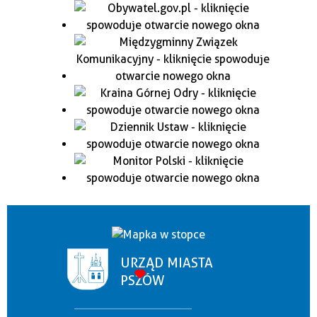
URZĄD MIASTA
PSZÓW