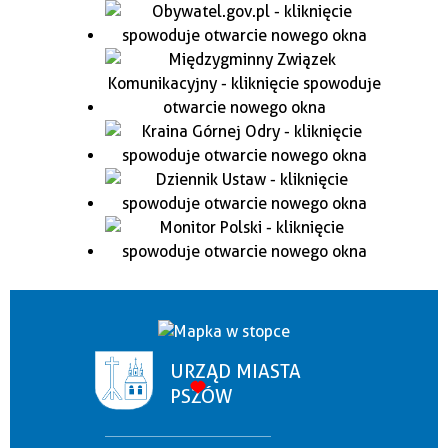
URZĄD MIASTA
PSZÓW