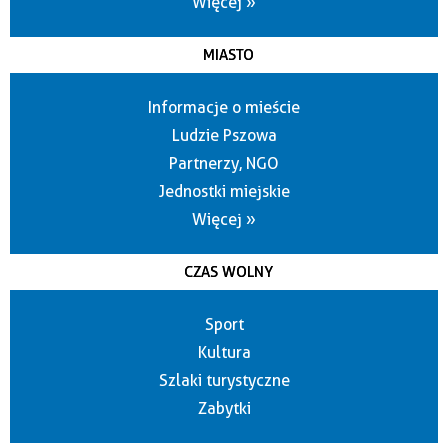
Więcej »
MIASTO
Informacje o mieście
Ludzie Pszowa
Partnerzy, NGO
Jednostki miejskie
Więcej »
CZAS WOLNY
Sport
Kultura
Szlaki turystyczne
Zabytki