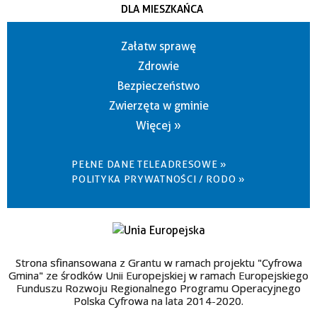
DLA MIESZKAŃCA
Załatw sprawę
Zdrowie
Bezpieczeństwo
Zwierzęta w gminie
Więcej »
PEŁNE DANE TELEADRESOWE »
POLITYKA PRYWATNOŚCI / RODO »
Strona sfinansowana z Grantu w ramach projektu "Cyfrowa
Gmina" ze środków Unii Europejskiej w ramach Europejskiego
Funduszu Rozwoju Regionalnego Programu Operacyjnego
Polska Cyfrowa na lata 2014-2020.