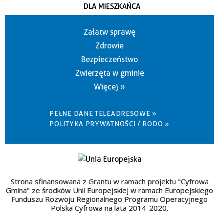
DLA MIESZKAŃCA
Załatw sprawę
Zdrowie
Bezpieczeństwo
Zwierzęta w gminie
Więcej »
PEŁNE DANE TELEADRESOWE »
POLITYKA PRYWATNOŚCI / RODO »
Strona sfinansowana z Grantu w ramach projektu "Cyfrowa
Gmina" ze środków Unii Europejskiej w ramach Europejskiego
Funduszu Rozwoju Regionalnego Programu Operacyjnego
Polska Cyfrowa na lata 2014-2020.