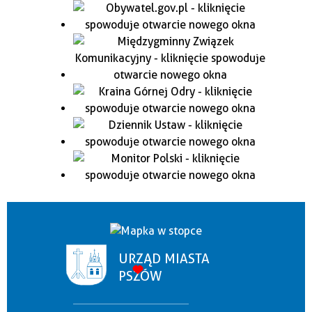
URZĄD MIASTA
PSZÓW