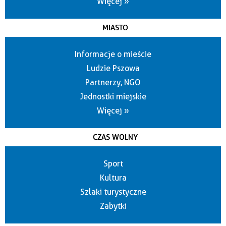
Więcej »
MIASTO
Informacje o mieście
Ludzie Pszowa
Partnerzy, NGO
Jednostki miejskie
Więcej »
CZAS WOLNY
Sport
Kultura
Szlaki turystyczne
Zabytki