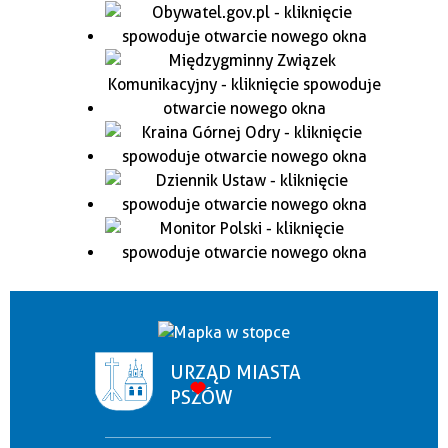
URZĄD MIASTA
PSZÓW