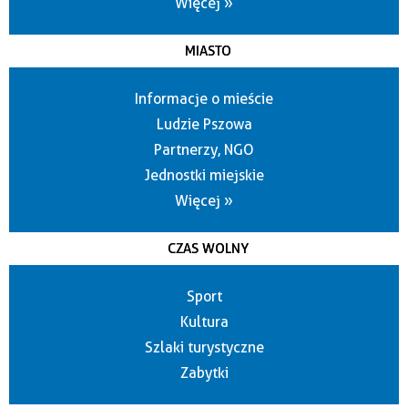
Więcej »
MIASTO
Informacje o mieście
Ludzie Pszowa
Partnerzy, NGO
Jednostki miejskie
Więcej »
CZAS WOLNY
Sport
Kultura
Szlaki turystyczne
Zabytki