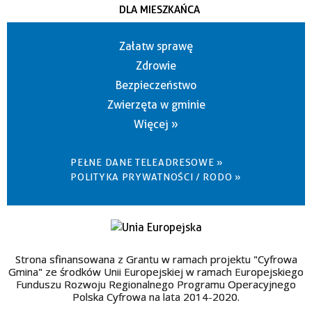
DLA MIESZKAŃCA
Załatw sprawę
Zdrowie
Bezpieczeństwo
Zwierzęta w gminie
Więcej »
PEŁNE DANE TELEADRESOWE »
POLITYKA PRYWATNOŚCI / RODO »
Strona sfinansowana z Grantu w ramach projektu "Cyfrowa
Gmina" ze środków Unii Europejskiej w ramach Europejskiego
Funduszu Rozwoju Regionalnego Programu Operacyjnego
Polska Cyfrowa na lata 2014-2020.