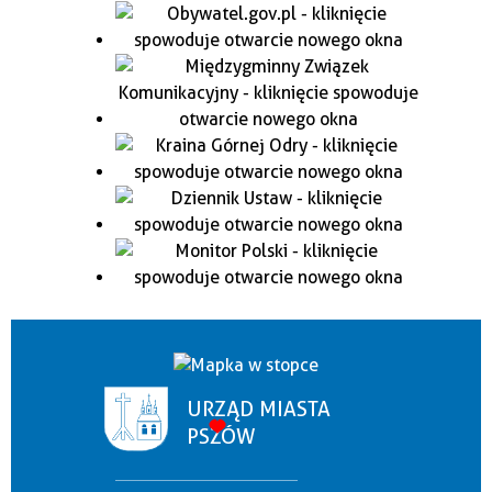
URZĄD MIASTA
PSZÓW