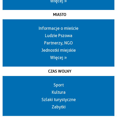
Więcej »
MIASTO
Informacje o mieście
Ludzie Pszowa
Partnerzy, NGO
Jednostki miejskie
Więcej »
CZAS WOLNY
Sport
Kultura
Szlaki turystyczne
Zabytki