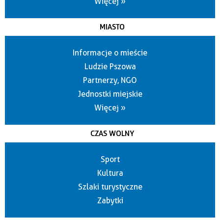
Więcej »
MIASTO
Informacje o mieście
Ludzie Pszowa
Partnerzy, NGO
Jednostki miejskie
Więcej »
CZAS WOLNY
Sport
Kultura
Szlaki turystyczne
Zabytki