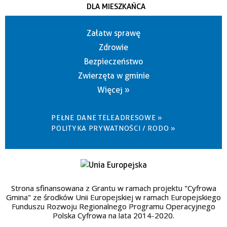
DLA MIESZKAŃCA
Załatw sprawę
Zdrowie
Bezpieczeństwo
Zwierzęta w gminie
Więcej »
PEŁNE DANE TELEADRESOWE »
POLITYKA PRYWATNOŚCI / RODO »
Strona sfinansowana z Grantu w ramach projektu "Cyfrowa
Gmina" ze środków Unii Europejskiej w ramach Europejskiego
Funduszu Rozwoju Regionalnego Programu Operacyjnego
Polska Cyfrowa na lata 2014-2020.