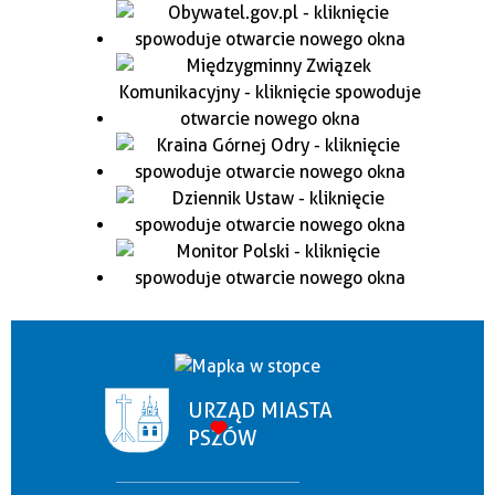
URZĄD MIASTA
PSZÓW