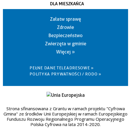
DLA MIESZKAŃCA
Załatw sprawę
Zdrowie
Bezpieczeństwo
Zwierzęta w gminie
Więcej »
PEŁNE DANE TELEADRESOWE »
POLITYKA PRYWATNOŚCI / RODO »
Strona sfinansowana z Grantu w ramach projektu "Cyfrowa
Gmina" ze środków Unii Europejskiej w ramach Europejskiego
Funduszu Rozwoju Regionalnego Programu Operacyjnego
Polska Cyfrowa na lata 2014-2020.