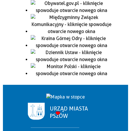
URZĄD MIASTA
PSZÓW