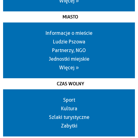
Więcej »
MIASTO
Informacje o mieście
Ludzie Pszowa
Partnerzy, NGO
Jednostki miejskie
Więcej »
CZAS WOLNY
Sport
Kultura
Szlaki turystyczne
Zabytki