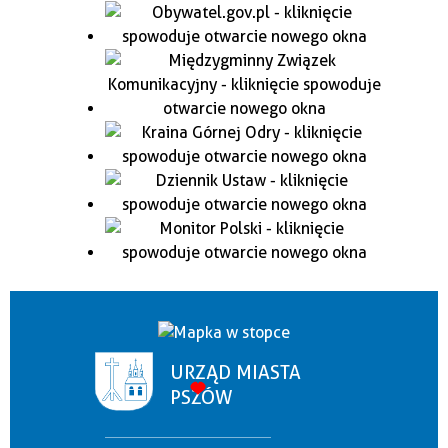
URZĄD MIASTA
PSZÓW