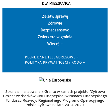
DLA MIESZKAŃCA
Załatw sprawę
Zdrowie
Bezpieczeństwo
Zwierzęta w gminie
Więcej »
PEŁNE DANE TELEADRESOWE »
POLITYKA PRYWATNOŚCI / RODO »
Strona sfinansowana z Grantu w ramach projektu "Cyfrowa
Gmina" ze środków Unii Europejskiej w ramach Europejskiego
Funduszu Rozwoju Regionalnego Programu Operacyjnego
Polska Cyfrowa na lata 2014-2020.