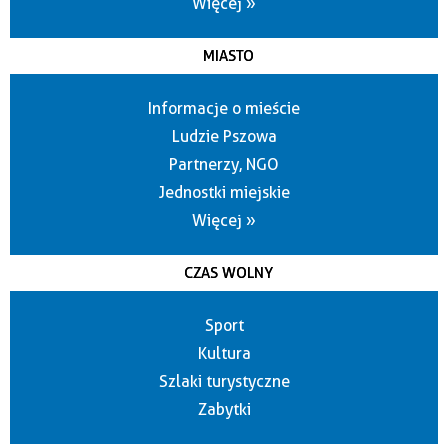
Więcej »
MIASTO
Informacje o mieście
Ludzie Pszowa
Partnerzy, NGO
Jednostki miejskie
Więcej »
CZAS WOLNY
Sport
Kultura
Szlaki turystyczne
Zabytki