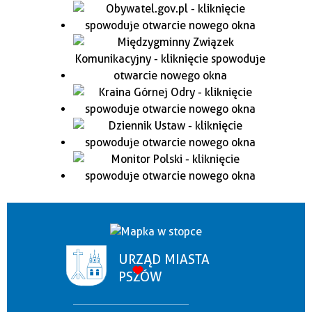
URZĄD MIASTA
PSZÓW