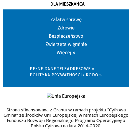
DLA MIESZKAŃCA
Załatw sprawę
Zdrowie
Bezpieczeństwo
Zwierzęta w gminie
Więcej »
PEŁNE DANE TELEADRESOWE »
POLITYKA PRYWATNOŚCI / RODO »
Strona sfinansowana z Grantu w ramach projektu "Cyfrowa
Gmina" ze środków Unii Europejskiej w ramach Europejskiego
Funduszu Rozwoju Regionalnego Programu Operacyjnego
Polska Cyfrowa na lata 2014-2020.