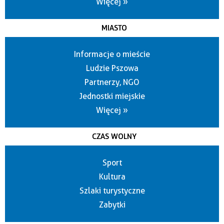
Więcej »
MIASTO
Informacje o mieście
Ludzie Pszowa
Partnerzy, NGO
Jednostki miejskie
Więcej »
CZAS WOLNY
Sport
Kultura
Szlaki turystyczne
Zabytki