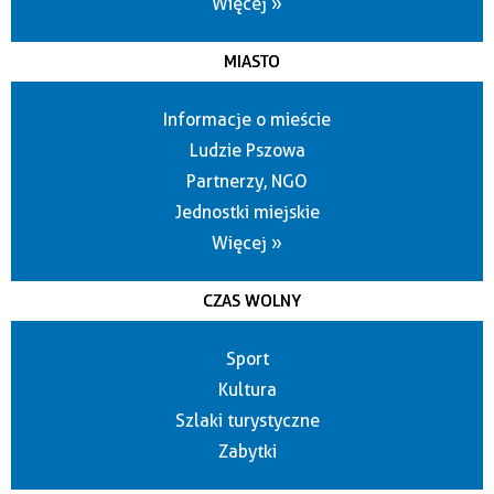
Więcej »
MIASTO
Informacje o mieście
Ludzie Pszowa
Partnerzy, NGO
Jednostki miejskie
Więcej »
CZAS WOLNY
Sport
Kultura
Szlaki turystyczne
Zabytki