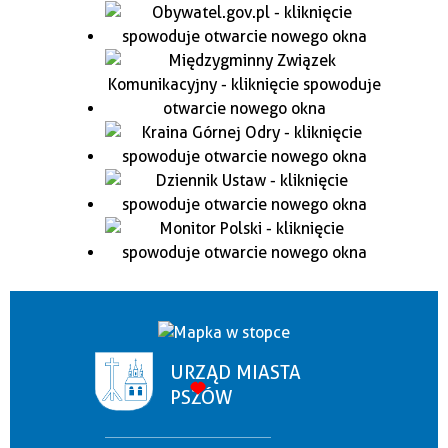
URZĄD MIASTA
PSZÓW