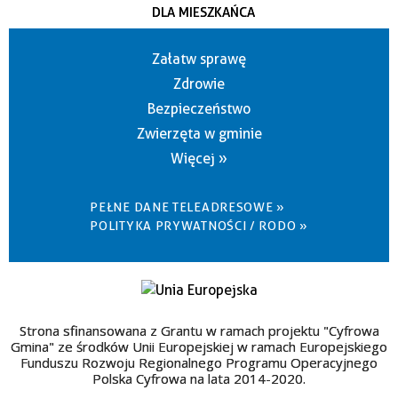
DLA MIESZKAŃCA
Załatw sprawę
Zdrowie
Bezpieczeństwo
Zwierzęta w gminie
Więcej »
PEŁNE DANE TELEADRESOWE »
POLITYKA PRYWATNOŚCI / RODO »
Strona sfinansowana z Grantu w ramach projektu "Cyfrowa
Gmina" ze środków Unii Europejskiej w ramach Europejskiego
Funduszu Rozwoju Regionalnego Programu Operacyjnego
Polska Cyfrowa na lata 2014-2020.