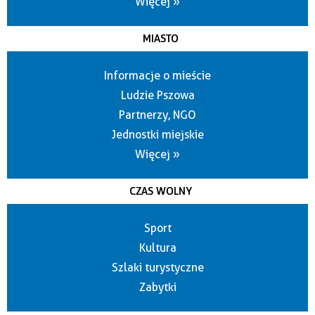
Więcej »
MIASTO
Informacje o mieście
Ludzie Pszowa
Partnerzy, NGO
Jednostki miejskie
Więcej »
CZAS WOLNY
Sport
Kultura
Szlaki turystyczne
Zabytki