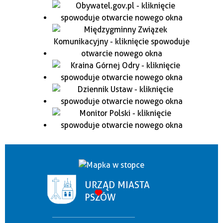
URZĄD MIASTA
PSZÓW