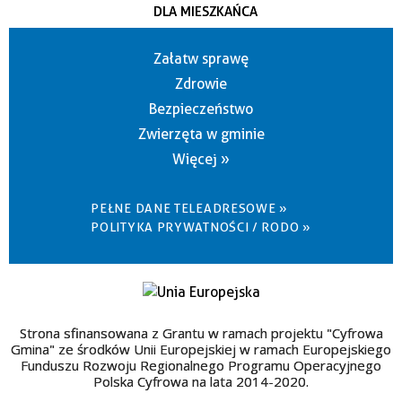
DLA MIESZKAŃCA
Załatw sprawę
Zdrowie
Bezpieczeństwo
Zwierzęta w gminie
Więcej »
PEŁNE DANE TELEADRESOWE »
POLITYKA PRYWATNOŚCI / RODO »
Strona sfinansowana z Grantu w ramach projektu "Cyfrowa
Gmina" ze środków Unii Europejskiej w ramach Europejskiego
Funduszu Rozwoju Regionalnego Programu Operacyjnego
Polska Cyfrowa na lata 2014-2020.