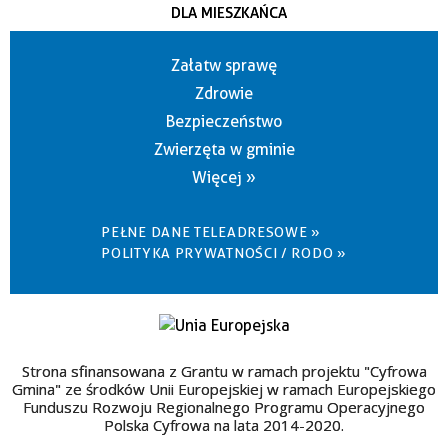
DLA MIESZKAŃCA
Załatw sprawę
Zdrowie
Bezpieczeństwo
Zwierzęta w gminie
Więcej »
PEŁNE DANE TELEADRESOWE »
POLITYKA PRYWATNOŚCI / RODO »
Strona sfinansowana z Grantu w ramach projektu "Cyfrowa
Gmina" ze środków Unii Europejskiej w ramach Europejskiego
Funduszu Rozwoju Regionalnego Programu Operacyjnego
Polska Cyfrowa na lata 2014-2020.