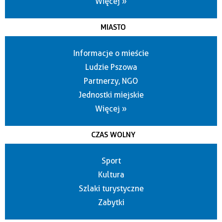
Więcej »
MIASTO
Informacje o mieście
Ludzie Pszowa
Partnerzy, NGO
Jednostki miejskie
Więcej »
CZAS WOLNY
Sport
Kultura
Szlaki turystyczne
Zabytki