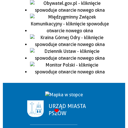
URZĄD MIASTA
PSZÓW