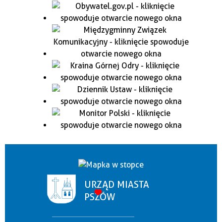
URZĄD MIASTA
PSZÓW