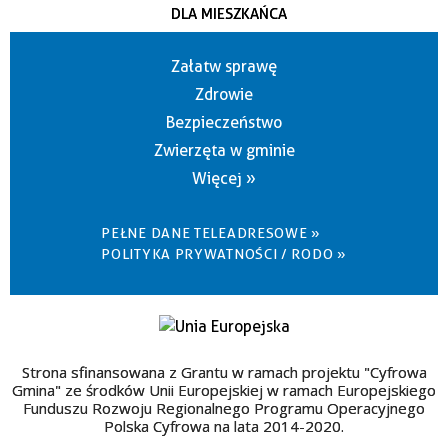
DLA MIESZKAŃCA
Załatw sprawę
Zdrowie
Bezpieczeństwo
Zwierzęta w gminie
Więcej »
PEŁNE DANE TELEADRESOWE »
POLITYKA PRYWATNOŚCI / RODO »
Strona sfinansowana z Grantu w ramach projektu "Cyfrowa
Gmina" ze środków Unii Europejskiej w ramach Europejskiego
Funduszu Rozwoju Regionalnego Programu Operacyjnego
Polska Cyfrowa na lata 2014-2020.