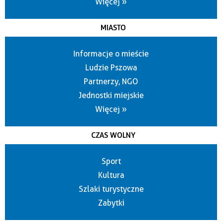
Więcej »
MIASTO
Informacje o mieście
Ludzie Pszowa
Partnerzy, NGO
Jednostki miejskie
Więcej »
CZAS WOLNY
Sport
Kultura
Szlaki turystyczne
Zabytki