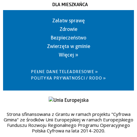
DLA MIESZKAŃCA
Załatw sprawę
Zdrowie
Bezpieczeństwo
Zwierzęta w gminie
Więcej »
PEŁNE DANE TELEADRESOWE »
POLITYKA PRYWATNOŚCI / RODO »
Strona sfinansowana z Grantu w ramach projektu "Cyfrowa
Gmina" ze środków Unii Europejskiej w ramach Europejskiego
Funduszu Rozwoju Regionalnego Programu Operacyjnego
Polska Cyfrowa na lata 2014-2020.