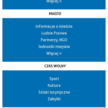
Więcej »
MIASTO
Informacje o mieście
Ludzie Pszowa
Partnerzy, NGO
Jednostki miejskie
Więcej »
CZAS WOLNY
Sport
Kultura
Szlaki turystyczne
Zabytki