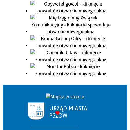
URZĄD MIASTA
PSZÓW