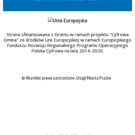
Strona sfinansowana z Grantu w ramach projektu "Cyfrowa
Gmina" ze środków Unii Europejskiej w ramach Europejskiego
Funduszu Rozwoju Regionalnego Programu Operacyjnego
Polska Cyfrowa na lata 2014-2020.
© Wszelkie prawa zastrzeżone, Urząd Miasta Pszów