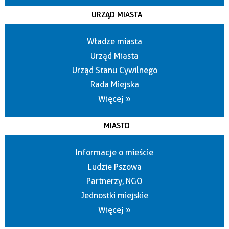
URZĄD MIASTA
Władze miasta
Urząd Miasta
Urząd Stanu Cywilnego
Rada Miejska
Więcej »
MIASTO
Informacje o mieście
Ludzie Pszowa
Partnerzy, NGO
Jednostki miejskie
Więcej »