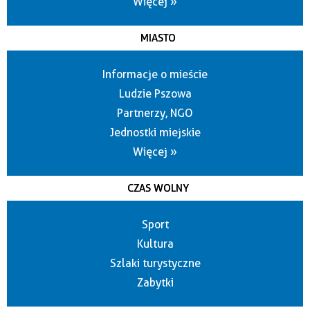
Więcej »
MIASTO
Informacje o mieście
Ludzie Pszowa
Partnerzy, NGO
Jednostki miejskie
Więcej »
CZAS WOLNY
Sport
Kultura
Szlaki turystyczne
Zabytki