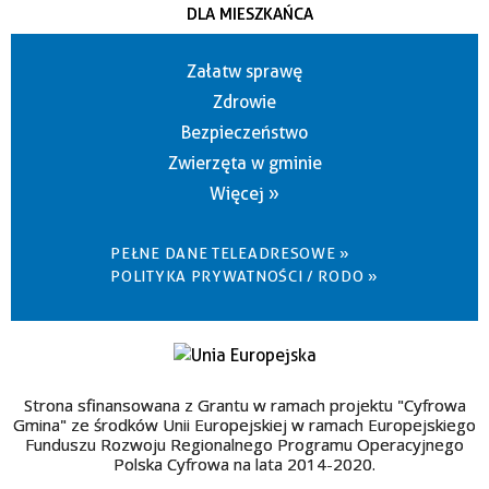
DLA MIESZKAŃCA
Załatw sprawę
Zdrowie
Bezpieczeństwo
Zwierzęta w gminie
Więcej »
PEŁNE DANE TELEADRESOWE »
POLITYKA PRYWATNOŚCI / RODO »
Strona sfinansowana z Grantu w ramach projektu "Cyfrowa
Gmina" ze środków Unii Europejskiej w ramach Europejskiego
Funduszu Rozwoju Regionalnego Programu Operacyjnego
Polska Cyfrowa na lata 2014-2020.