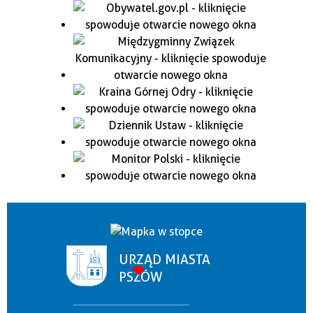
URZĄD MIASTA
PSZÓW