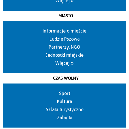
Więcej »
MIASTO
Informacje o mieście
Ludzie Pszowa
Partnerzy, NGO
Jednostki miejskie
Więcej »
CZAS WOLNY
Sport
Kultura
Szlaki turystyczne
Zabytki