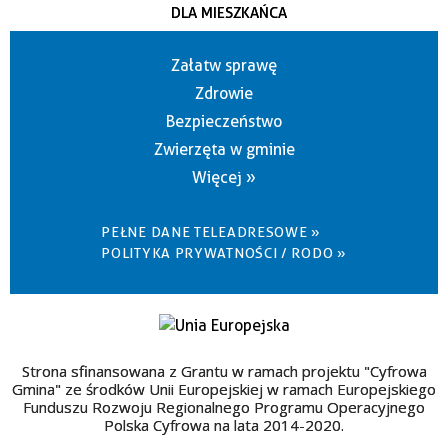
DLA MIESZKAŃCA
Załatw sprawę
Zdrowie
Bezpieczeństwo
Zwierzęta w gminie
Więcej »
PEŁNE DANE TELEADRESOWE »
POLITYKA PRYWATNOŚCI / RODO »
Strona sfinansowana z Grantu w ramach projektu "Cyfrowa
Gmina" ze środków Unii Europejskiej w ramach Europejskiego
Funduszu Rozwoju Regionalnego Programu Operacyjnego
Polska Cyfrowa na lata 2014-2020.