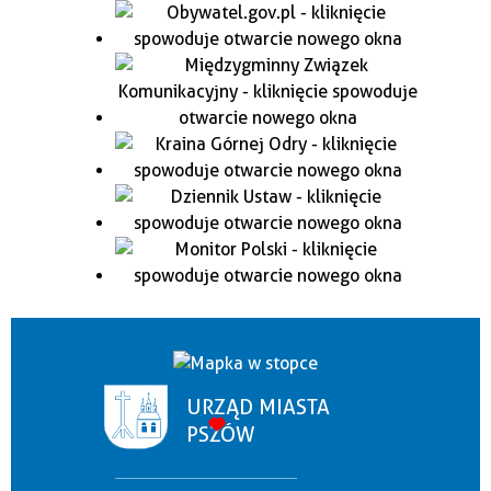
URZĄD MIASTA
PSZÓW