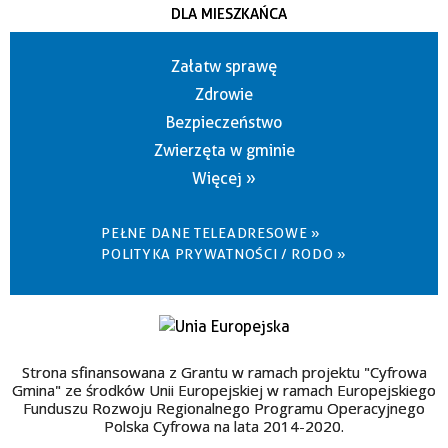
DLA MIESZKAŃCA
Załatw sprawę
Zdrowie
Bezpieczeństwo
Zwierzęta w gminie
Więcej »
PEŁNE DANE TELEADRESOWE »
POLITYKA PRYWATNOŚCI / RODO »
Strona sfinansowana z Grantu w ramach projektu "Cyfrowa
Gmina" ze środków Unii Europejskiej w ramach Europejskiego
Funduszu Rozwoju Regionalnego Programu Operacyjnego
Polska Cyfrowa na lata 2014-2020.