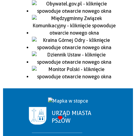
URZĄD MIASTA
PSZÓW