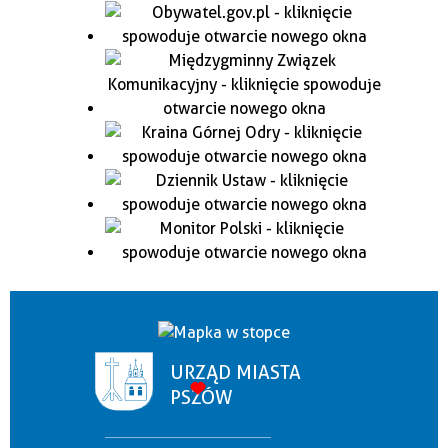
URZĄD MIASTA
PSZÓW