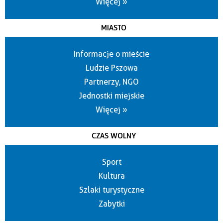
Więcej »
MIASTO
Informacje o mieście
Ludzie Pszowa
Partnerzy, NGO
Jednostki miejskie
Więcej »
CZAS WOLNY
Sport
Kultura
Szlaki turystyczne
Zabytki