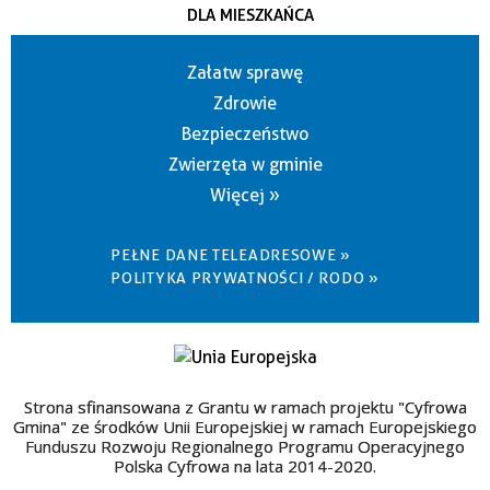
DLA MIESZKAŃCA
Załatw sprawę
Zdrowie
Bezpieczeństwo
Zwierzęta w gminie
Więcej »
PEŁNE DANE TELEADRESOWE »
POLITYKA PRYWATNOŚCI / RODO »
Strona sfinansowana z Grantu w ramach projektu "Cyfrowa
Gmina" ze środków Unii Europejskiej w ramach Europejskiego
Funduszu Rozwoju Regionalnego Programu Operacyjnego
Polska Cyfrowa na lata 2014-2020.