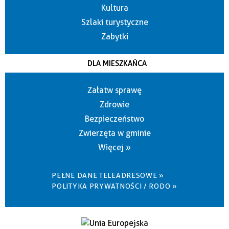
Kultura
Szlaki turystyczne
Zabytki
DLA MIESZKAŃCA
Załatw sprawę
Zdrowie
Bezpieczeństwo
Zwierzęta w gminie
Więcej »
PEŁNE DANE TELEADRESOWE »
POLITYKA PRYWATNOŚCI / RODO »