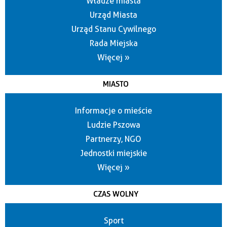
Władze miasta
Urząd Miasta
Urząd Stanu Cywilnego
Rada Miejska
Więcej »
MIASTO
Informacje o mieście
Ludzie Pszowa
Partnerzy, NGO
Jednostki miejskie
Więcej »
CZAS WOLNY
Sport