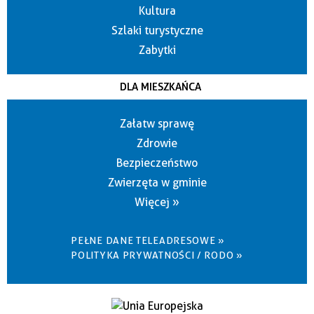
Kultura
Szlaki turystyczne
Zabytki
DLA MIESZKAŃCA
Załatw sprawę
Zdrowie
Bezpieczeństwo
Zwierzęta w gminie
Więcej »
PEŁNE DANE TELEADRESOWE »
POLITYKA PRYWATNOŚCI / RODO »