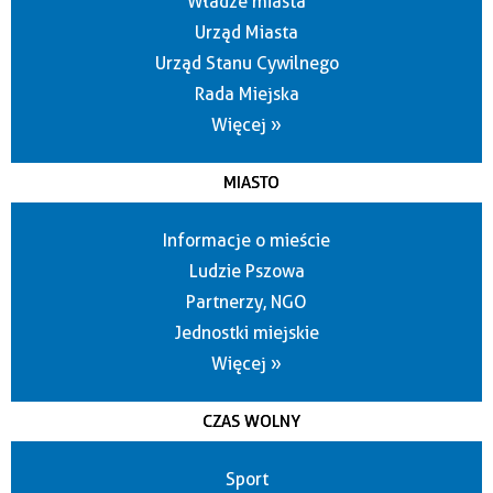
Władze miasta
Urząd Miasta
Urząd Stanu Cywilnego
Rada Miejska
Więcej »
MIASTO
Informacje o mieście
Ludzie Pszowa
Partnerzy, NGO
Jednostki miejskie
Więcej »
CZAS WOLNY
Sport