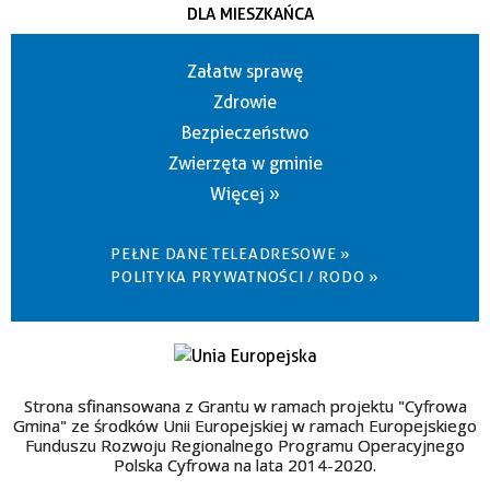
DLA MIESZKAŃCA
Załatw sprawę
Zdrowie
Bezpieczeństwo
Zwierzęta w gminie
Więcej »
PEŁNE DANE TELEADRESOWE »
POLITYKA PRYWATNOŚCI / RODO »
Strona sfinansowana z Grantu w ramach projektu "Cyfrowa
Gmina" ze środków Unii Europejskiej w ramach Europejskiego
Funduszu Rozwoju Regionalnego Programu Operacyjnego
Polska Cyfrowa na lata 2014-2020.