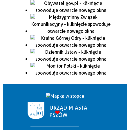
URZĄD MIASTA
PSZÓW