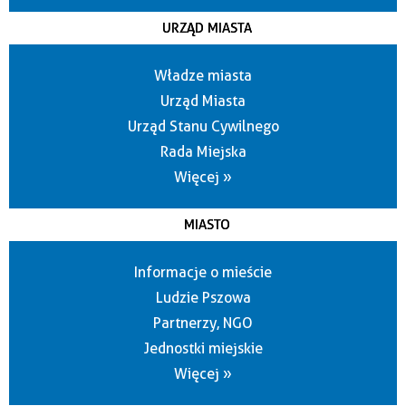
URZĄD MIASTA
Władze miasta
Urząd Miasta
Urząd Stanu Cywilnego
Rada Miejska
Więcej »
MIASTO
Informacje o mieście
Ludzie Pszowa
Partnerzy, NGO
Jednostki miejskie
Więcej »