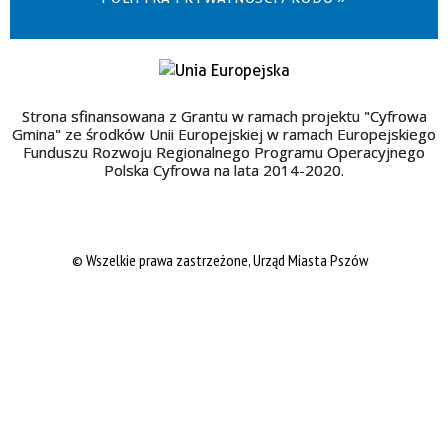
Strona sfinansowana z Grantu w ramach projektu "Cyfrowa
Gmina" ze środków Unii Europejskiej w ramach Europejskiego
Funduszu Rozwoju Regionalnego Programu Operacyjnego
Polska Cyfrowa na lata 2014-2020.
© Wszelkie prawa zastrzeżone, Urząd Miasta Pszów