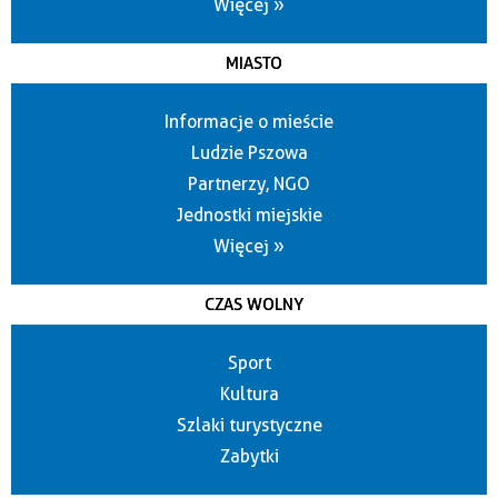
Więcej »
MIASTO
Informacje o mieście
Ludzie Pszowa
Partnerzy, NGO
Jednostki miejskie
Więcej »
CZAS WOLNY
Sport
Kultura
Szlaki turystyczne
Zabytki