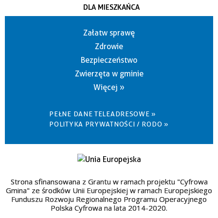
DLA MIESZKAŃCA
Załatw sprawę
Zdrowie
Bezpieczeństwo
Zwierzęta w gminie
Więcej »
PEŁNE DANE TELEADRESOWE »
POLITYKA PRYWATNOŚCI / RODO »
Strona sfinansowana z Grantu w ramach projektu "Cyfrowa
Gmina" ze środków Unii Europejskiej w ramach Europejskiego
Funduszu Rozwoju Regionalnego Programu Operacyjnego
Polska Cyfrowa na lata 2014-2020.