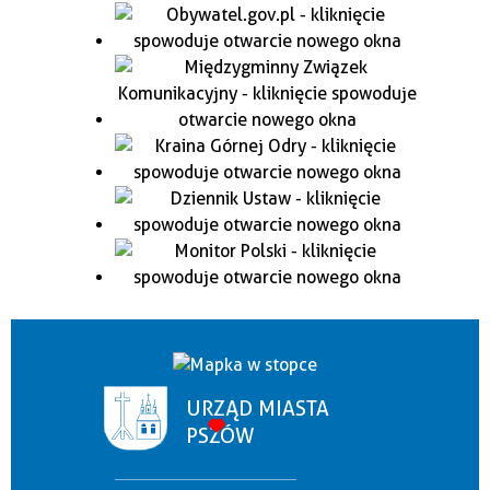
URZĄD MIASTA
PSZÓW