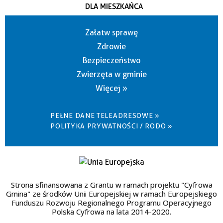
DLA MIESZKAŃCA
Załatw sprawę
Zdrowie
Bezpieczeństwo
Zwierzęta w gminie
Więcej »
PEŁNE DANE TELEADRESOWE »
POLITYKA PRYWATNOŚCI / RODO »
Strona sfinansowana z Grantu w ramach projektu "Cyfrowa
Gmina" ze środków Unii Europejskiej w ramach Europejskiego
Funduszu Rozwoju Regionalnego Programu Operacyjnego
Polska Cyfrowa na lata 2014-2020.