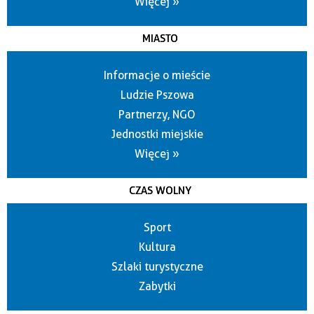
Więcej »
MIASTO
Informacje o mieście
Ludzie Pszowa
Partnerzy, NGO
Jednostki miejskie
Więcej »
CZAS WOLNY
Sport
Kultura
Szlaki turystyczne
Zabytki