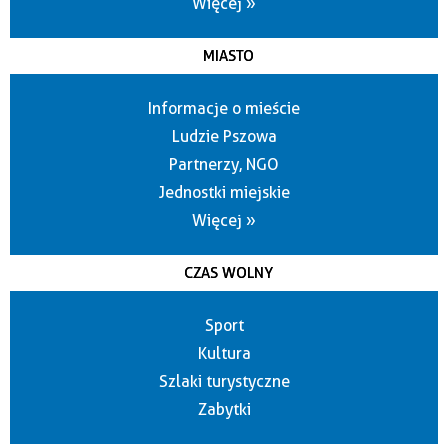
Więcej »
MIASTO
Informacje o mieście
Ludzie Pszowa
Partnerzy, NGO
Jednostki miejskie
Więcej »
CZAS WOLNY
Sport
Kultura
Szlaki turystyczne
Zabytki