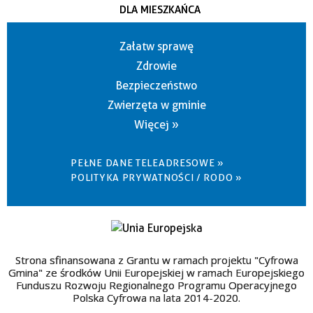
DLA MIESZKAŃCA
Załatw sprawę
Zdrowie
Bezpieczeństwo
Zwierzęta w gminie
Więcej »
PEŁNE DANE TELEADRESOWE »
POLITYKA PRYWATNOŚCI / RODO »
Strona sfinansowana z Grantu w ramach projektu "Cyfrowa
Gmina" ze środków Unii Europejskiej w ramach Europejskiego
Funduszu Rozwoju Regionalnego Programu Operacyjnego
Polska Cyfrowa na lata 2014-2020.