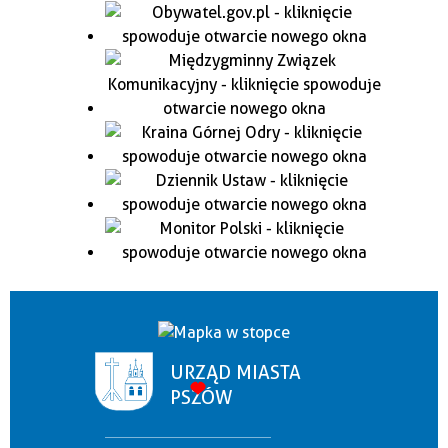
URZĄD MIASTA
PSZÓW