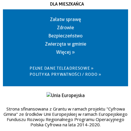
DLA MIESZKAŃCA
Załatw sprawę
Zdrowie
Bezpieczeństwo
Zwierzęta w gminie
Więcej »
PEŁNE DANE TELEADRESOWE »
POLITYKA PRYWATNOŚCI / RODO »
Strona sfinansowana z Grantu w ramach projektu "Cyfrowa
Gmina" ze środków Unii Europejskiej w ramach Europejskiego
Funduszu Rozwoju Regionalnego Programu Operacyjnego
Polska Cyfrowa na lata 2014-2020.