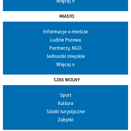
Więcej »
MIASTO
Informacje o mieście
Ludzie Pszowa
Partnerzy, NGO
Jednostki miejskie
Więcej »
CZAS WOLNY
Sport
Kultura
Szlaki turystyczne
Zabytki