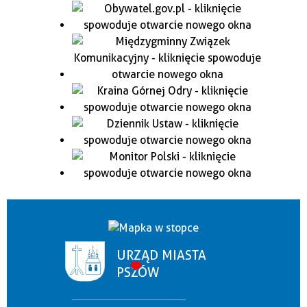
URZĄD MIASTA
PSZÓW