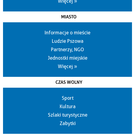
Więcej »
MIASTO
Informacje o mieście
Ludzie Pszowa
Partnerzy, NGO
Jednostki miejskie
Więcej »
CZAS WOLNY
Sport
Kultura
Szlaki turystyczne
Zabytki