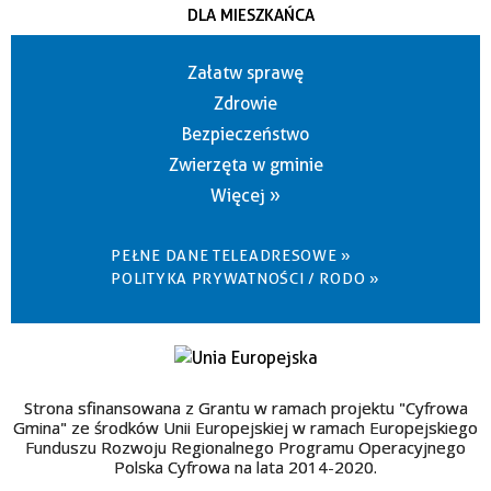
DLA MIESZKAŃCA
Załatw sprawę
Zdrowie
Bezpieczeństwo
Zwierzęta w gminie
Więcej »
PEŁNE DANE TELEADRESOWE »
POLITYKA PRYWATNOŚCI / RODO »
Strona sfinansowana z Grantu w ramach projektu "Cyfrowa
Gmina" ze środków Unii Europejskiej w ramach Europejskiego
Funduszu Rozwoju Regionalnego Programu Operacyjnego
Polska Cyfrowa na lata 2014-2020.