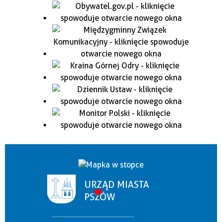
URZĄD MIASTA
PSZÓW