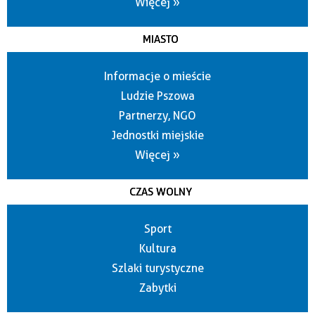
Więcej »
MIASTO
Informacje o mieście
Ludzie Pszowa
Partnerzy, NGO
Jednostki miejskie
Więcej »
CZAS WOLNY
Sport
Kultura
Szlaki turystyczne
Zabytki