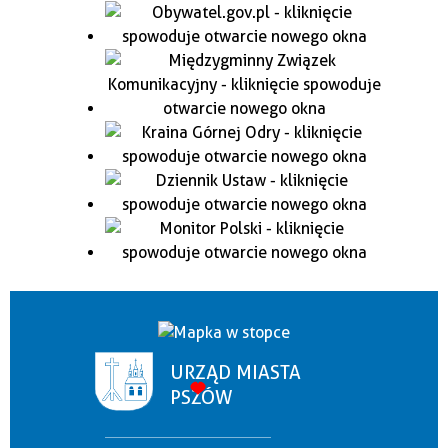
URZĄD MIASTA
PSZÓW