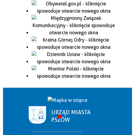
URZĄD MIASTA
PSZÓW