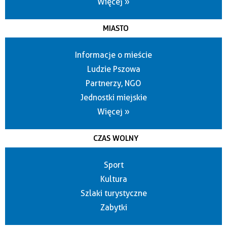
Więcej »
MIASTO
Informacje o mieście
Ludzie Pszowa
Partnerzy, NGO
Jednostki miejskie
Więcej »
CZAS WOLNY
Sport
Kultura
Szlaki turystyczne
Zabytki