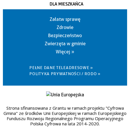
DLA MIESZKAŃCA
Załatw sprawę
Zdrowie
Bezpieczeństwo
Zwierzęta w gminie
Więcej »
PEŁNE DANE TELEADRESOWE »
POLITYKA PRYWATNOŚCI / RODO »
Strona sfinansowana z Grantu w ramach projektu "Cyfrowa
Gmina" ze środków Unii Europejskiej w ramach Europejskiego
Funduszu Rozwoju Regionalnego Programu Operacyjnego
Polska Cyfrowa na lata 2014-2020.