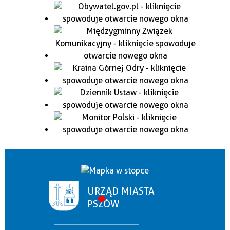
URZĄD MIASTA
PSZÓW