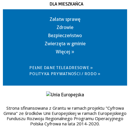
DLA MIESZKAŃCA
Załatw sprawę
Zdrowie
Bezpieczeństwo
Zwierzęta w gminie
Więcej »
PEŁNE DANE TELEADRESOWE »
POLITYKA PRYWATNOŚCI / RODO »
Strona sfinansowana z Grantu w ramach projektu "Cyfrowa
Gmina" ze środków Unii Europejskiej w ramach Europejskiego
Funduszu Rozwoju Regionalnego Programu Operacyjnego
Polska Cyfrowa na lata 2014-2020.