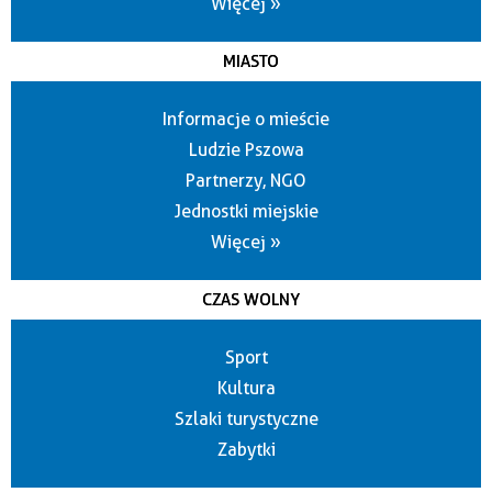
Więcej »
MIASTO
Informacje o mieście
Ludzie Pszowa
Partnerzy, NGO
Jednostki miejskie
Więcej »
CZAS WOLNY
Sport
Kultura
Szlaki turystyczne
Zabytki