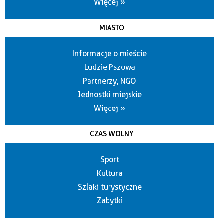
Więcej »
MIASTO
Informacje o mieście
Ludzie Pszowa
Partnerzy, NGO
Jednostki miejskie
Więcej »
CZAS WOLNY
Sport
Kultura
Szlaki turystyczne
Zabytki