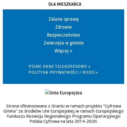
DLA MIESZKAŃCA
Załatw sprawę
Zdrowie
Bezpieczeństwo
Zwierzęta w gminie
Więcej »
PEŁNE DANE TELEADRESOWE »
POLITYKA PRYWATNOŚCI / RODO »
Strona sfinansowana z Grantu w ramach projektu "Cyfrowa
Gmina" ze środków Unii Europejskiej w ramach Europejskiego
Funduszu Rozwoju Regionalnego Programu Operacyjnego
Polska Cyfrowa na lata 2014-2020.