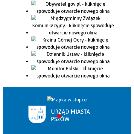
URZĄD MIASTA
PSZÓW