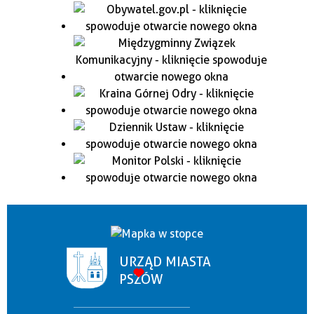
URZĄD MIASTA
PSZÓW