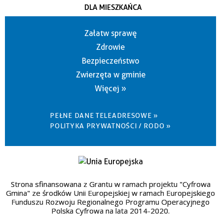
DLA MIESZKAŃCA
Załatw sprawę
Zdrowie
Bezpieczeństwo
Zwierzęta w gminie
Więcej »
PEŁNE DANE TELEADRESOWE »
POLITYKA PRYWATNOŚCI / RODO »
Strona sfinansowana z Grantu w ramach projektu "Cyfrowa
Gmina" ze środków Unii Europejskiej w ramach Europejskiego
Funduszu Rozwoju Regionalnego Programu Operacyjnego
Polska Cyfrowa na lata 2014-2020.