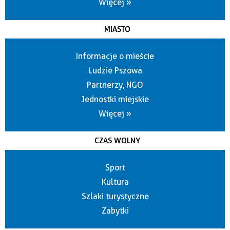
Więcej »
MIASTO
Informacje o mieście
Ludzie Pszowa
Partnerzy, NGO
Jednostki miejskie
Więcej »
CZAS WOLNY
Sport
Kultura
Szlaki turystyczne
Zabytki