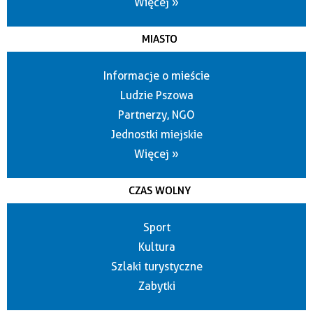
Więcej »
MIASTO
Informacje o mieście
Ludzie Pszowa
Partnerzy, NGO
Jednostki miejskie
Więcej »
CZAS WOLNY
Sport
Kultura
Szlaki turystyczne
Zabytki