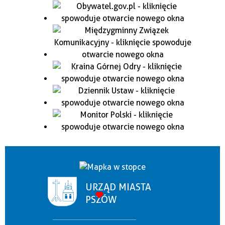
URZĄD MIASTA
PSZÓW