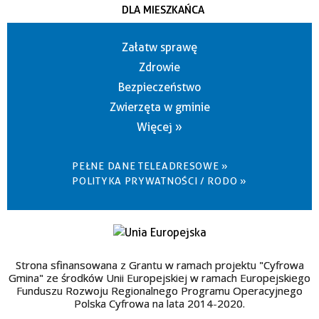
DLA MIESZKAŃCA
Załatw sprawę
Zdrowie
Bezpieczeństwo
Zwierzęta w gminie
Więcej »
PEŁNE DANE TELEADRESOWE »
POLITYKA PRYWATNOŚCI / RODO »
Strona sfinansowana z Grantu w ramach projektu "Cyfrowa
Gmina" ze środków Unii Europejskiej w ramach Europejskiego
Funduszu Rozwoju Regionalnego Programu Operacyjnego
Polska Cyfrowa na lata 2014-2020.