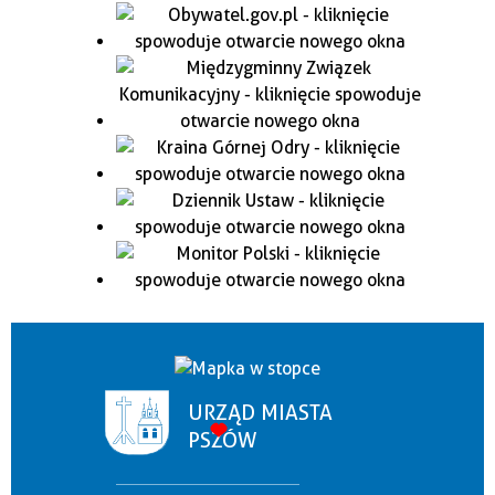
URZĄD MIASTA
PSZÓW