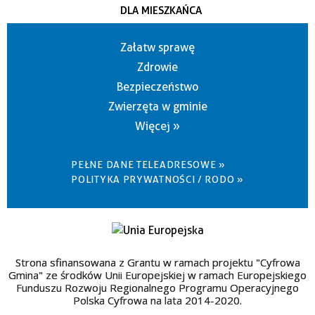
DLA MIESZKAŃCA
Załatw sprawę
Zdrowie
Bezpieczeństwo
Zwierzęta w gminie
Więcej »
PEŁNE DANE TELEADRESOWE »
POLITYKA PRYWATNOŚCI / RODO »
Strona sfinansowana z Grantu w ramach projektu "Cyfrowa
Gmina" ze środków Unii Europejskiej w ramach Europejskiego
Funduszu Rozwoju Regionalnego Programu Operacyjnego
Polska Cyfrowa na lata 2014-2020.