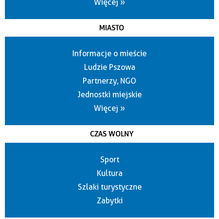
Więcej »
MIASTO
Informacje o mieście
Ludzie Pszowa
Partnerzy, NGO
Jednostki miejskie
Więcej »
CZAS WOLNY
Sport
Kultura
Szlaki turystyczne
Zabytki