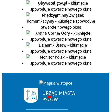
URZĄD MIASTA
PSZÓW