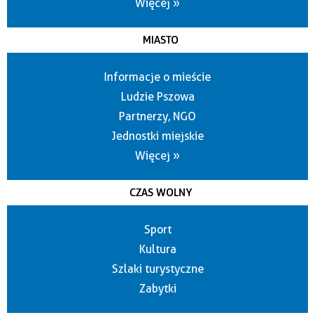
Więcej »
MIASTO
Informacje o mieście
Ludzie Pszowa
Partnerzy, NGO
Jednostki miejskie
Więcej »
CZAS WOLNY
Sport
Kultura
Szlaki turystyczne
Zabytki