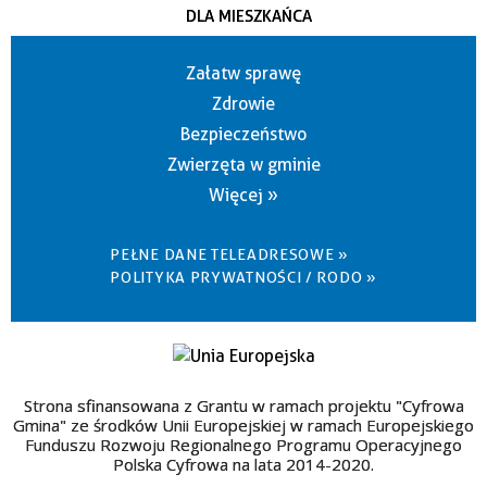
DLA MIESZKAŃCA
Załatw sprawę
Zdrowie
Bezpieczeństwo
Zwierzęta w gminie
Więcej »
PEŁNE DANE TELEADRESOWE »
POLITYKA PRYWATNOŚCI / RODO »
Strona sfinansowana z Grantu w ramach projektu "Cyfrowa
Gmina" ze środków Unii Europejskiej w ramach Europejskiego
Funduszu Rozwoju Regionalnego Programu Operacyjnego
Polska Cyfrowa na lata 2014-2020.